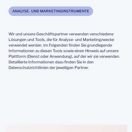
ANALYSE- UND MARKETINGINSTRUMENTE
Wir und unsere Geschäftspartner verwenden verschiedene
Lösungen und Tools, die für Analyse- und Marketingzwecke
verwendet werden. Im Folgenden finden Sie grundlegende
Informationen zu diesen Tools sowie einen Hinweis auf unsere
Plattform (Dienst oder Anwendung), auf der wir sie verwenden.
Detaillierte Informationen dazu finden Sie in den
Datenschutzrichtlinien der jeweiligen Partner.