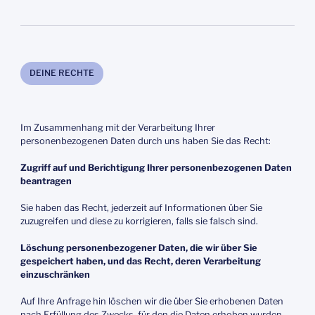
DEINE RECHTE
Im Zusammenhang mit der Verarbeitung Ihrer
personenbezogenen Daten durch uns haben Sie das Recht:
Zugriff auf und Berichtigung Ihrer personenbezogenen Daten
beantragen
Sie haben das Recht, jederzeit auf Informationen über Sie
zuzugreifen und diese zu korrigieren, falls sie falsch sind.
Löschung personenbezogener Daten, die wir über Sie
gespeichert haben, und das Recht, deren Verarbeitung
einzuschränken
Auf Ihre Anfrage hin löschen wir die über Sie erhobenen Daten
nach Erfüllung des Zwecks, für den die Daten erhoben wurden.