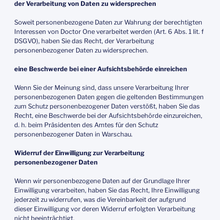
der Verarbeitung von Daten zu widersprechen
Soweit personenbezogene Daten zur Wahrung der berechtigten
Interessen von Doctor One verarbeitet werden (Art. 6 Abs. 1 lit. f
DSGVO), haben Sie das Recht, der Verarbeitung
personenbezogener Daten zu widersprechen.
eine Beschwerde bei einer Aufsichtsbehörde einreichen
Wenn Sie der Meinung sind, dass unsere Verarbeitung Ihrer
personenbezogenen Daten gegen die geltenden Bestimmungen
zum Schutz personenbezogener Daten verstößt, haben Sie das
Recht, eine Beschwerde bei der Aufsichtsbehörde einzureichen,
d. h. beim Präsidenten des Amtes für den Schutz
personenbezogener Daten in Warschau.
Widerruf der Einwilligung zur Verarbeitung
personenbezogener Daten
Wenn wir personenbezogene Daten auf der Grundlage Ihrer
Einwilligung verarbeiten, haben Sie das Recht, Ihre Einwilligung
jederzeit zu widerrufen, was die Vereinbarkeit der aufgrund
dieser Einwilligung vor deren Widerruf erfolgten Verarbeitung
nicht beeinträchtigt.