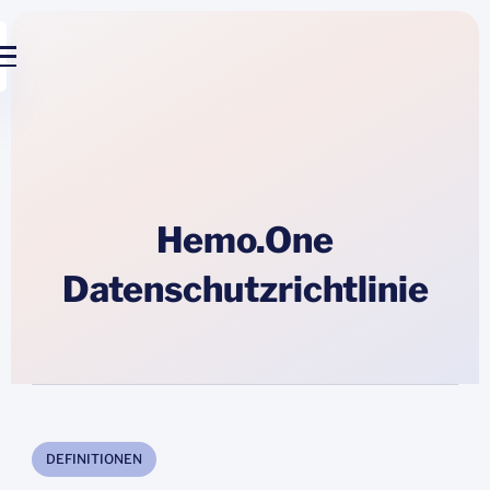
Hemo.One
Datenschutzrichtlinie
DEFINITIONEN