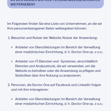
WEITERGEBEN?
Im Folgenden finden Sie eine Liste von Unternehmen, an die wir
Ihre personenbezogenen Daten weitergeben können:
Besucher und Nutzer der Website; Nutzer der Anwendung:
Anbieter von Dienstleistungen im Bereich der Verwaltung
einer medizinischen Einrichtung, d. h. Doctor One sp. z o.o.;
Anbieter von IT-Diensten und -Systemen, einschließlich
Diensten und Analysetools, die wir verwenden, um die
Website zu betreiben oder die Anwendung zu pflegen und
Statistiken über ihre Nutzung zu analysieren;
Personen, die Doctor One auf Facebook und LinkedIn folgen
und mit ihm interagieren:
Anbieter von Dienstleistungen im Bereich der Verwaltung
einer medizinischen Einrichtung, d. h. Doctor One sp. z o.o.;