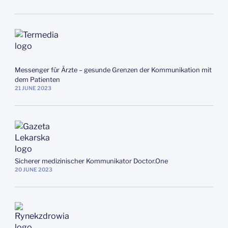
Messenger für Ärzte – gesunde Grenzen der Kommunikation mit
dem Patienten
21
JUNE
2023
Sicherer medizinischer Kommunikator Doctor.One
20
JUNE
2023