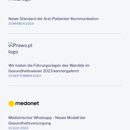
Neuer Standard der Arzt‑Patienten‑Kommunikation
20
MARCH
2024
Wir haben die Führungsriegen des Wandels im
Gesundheitswesen 2023 kennengelernt
29
SEPTEMBER
2023
Medizinischer Whatsapp - Neues Modell der
Gesundheitsversorgung
13
JULY
2023