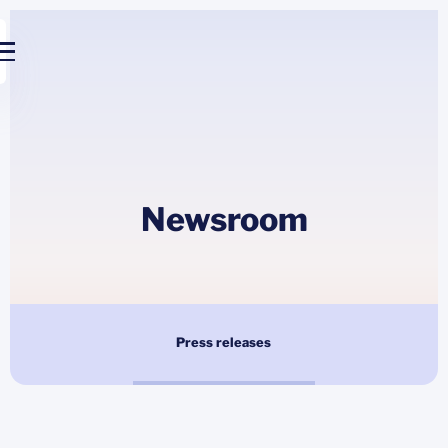
Newsroom
Press releases