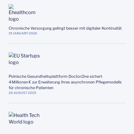
Chronische Versorgung gelingt besser mit digitaler Kontinuität
19
JANUARY
2026
Polnische Gesundheitsplattform Doctor.One sichert
4 Millionen € zur Erweiterung ihres asynchronen Pflegemodells
für chronische Patienten
26
AUGUST
2025