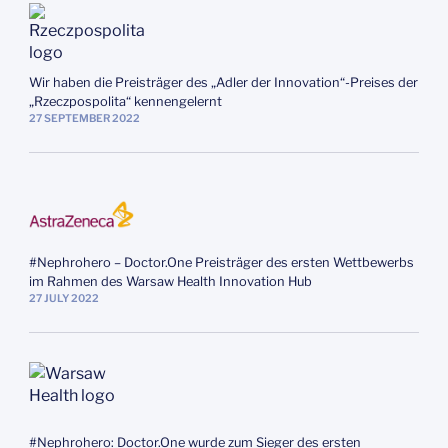
Wir haben die Preisträger des „Adler der Innovation“-Preises der
„Rzeczpospolita“ kennengelernt
27
SEPTEMBER
2022
#Nephrohero – Doctor.One Preisträger des ersten Wettbewerbs
im Rahmen des Warsaw Health Innovation Hub
27
JULY
2022
#Nephrohero: Doctor.One wurde zum Sieger des ersten