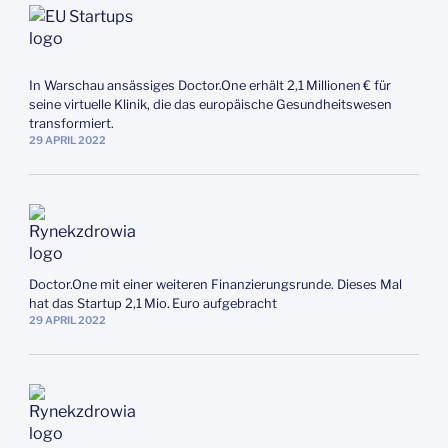
In Warschau ansässiges Doctor.One erhält 2,1 Millionen € für
seine virtuelle Klinik, die das europäische Gesundheitswesen
transformiert.
29
APRIL
2022
Doctor.One mit einer weiteren Finanzierungsrunde. Dieses Mal
hat das Startup 2,1 Mio. Euro aufgebracht
29
APRIL
2022