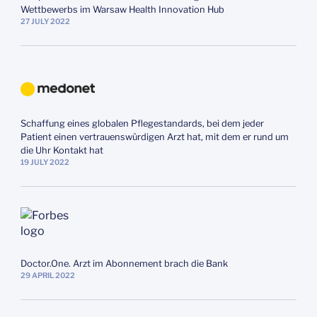
Wettbewerbs im Warsaw Health Innovation Hub
27
JULY
2022
Schaffung eines globalen Pflegestandards, bei dem jeder
Patient einen vertrauenswürdigen Arzt hat, mit dem er rund um
die Uhr Kontakt hat
19
JULY
2022
Doctor.One. Arzt im Abonnement brach die Bank
29
APRIL
2022