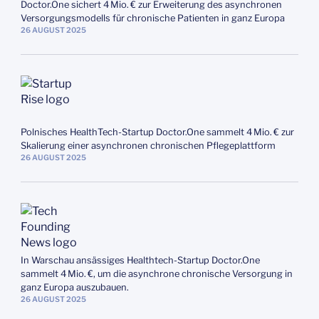
Doctor.One sichert 4 Mio. € zur Erweiterung des asynchronen
Versorgungsmodells für chronische Patienten in ganz Europa
26
AUGUST
2025
Polnisches HealthTech-Startup Doctor.One sammelt 4 Mio. € zur
Skalierung einer asynchronen chronischen Pflegeplattform
26
AUGUST
2025
In Warschau ansässiges Healthtech-Startup Doctor.One
sammelt 4 Mio. €, um die asynchrone chronische Versorgung in
ganz Europa auszubauen.
26
AUGUST
2025