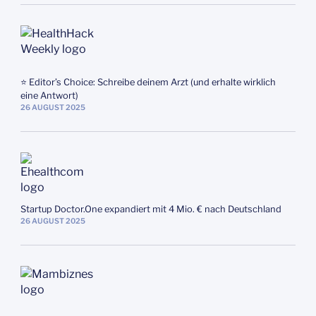
⭐️ Editor’s Choice: Schreibe deinem Arzt (und erhalte wirklich
eine Antwort)
26
AUGUST
2025
Startup Doctor.One expandiert mit 4 Mio. € nach Deutschland
26
AUGUST
2025