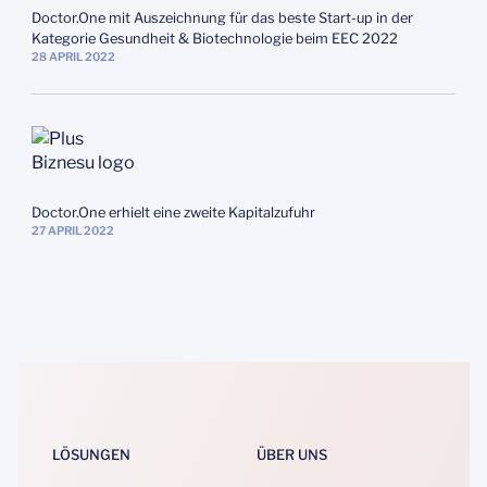
Doctor.One mit Auszeichnung für das beste Start-up in der
Kategorie Gesundheit & Biotechnologie beim EEC 2022
28
APRIL
2022
Doctor.One erhielt eine zweite Kapitalzufuhr
27
APRIL
2022
LÖSUNGEN
ÜBER UNS