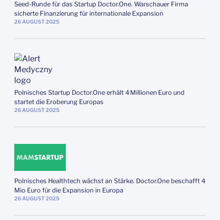
Seed‑Runde für das Startup Doctor.One. Warschauer Firma
sicherte Finanzierung für internationale Expansion
26
AUGUST
2025
Polnisches Startup Doctor.One erhält 4 Millionen Euro und
startet die Eroberung Europas
26
AUGUST
2025
Polnisches Healthtech wächst an Stärke. Doctor.One beschafft 4
Mio Euro für die Expansion in Europa
26
AUGUST
2025