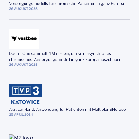
Versorgungsmodells für chronische Patienten in ganz Europa
26
AUGUST
2025
Doctor.One sammelt 4 Mio. € ein, um sein asynchrones
chronisches Versorgungsmodell in ganz Europa auszubauen.
26
AUGUST
2025
Arzt zur Hand. Anwendung für Patienten mit Multipler Sklerose
25
APRIL
2024