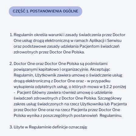
CZĘŚĆ 1. POSTANOWIENIA OGÓLNE
Regulamin określa warunki i zasady świadczenia przez Doctor
One usług drogą elektroniczną w ramach Aplikacji i Serwisu
oraz podstawowe zasady udzielania Pacjentom świadczeń
zdrowotnych przez Doctor One Polska.
Doctor One oraz Doctor One Polska są podmiotami
powiązanymi kapitałowo i organizacyjnie. Akceptując
Regulamin, Użytkownik zawiera umowę o świadczenie usług
drogą elektroniczną z Doctor One oraz - w przypadku
wykupienia odpłatnych usług, o których mowa w § 2.2 poniżej
- Pacjent Główny zawiera również umowę o udzielanie
świadczeń zdrowotnych z Doctor One Polska. Szczegółowy
zakres usług świadczonych na rzecz Użytkownika lub Pacjenta
przez Doctor One oraz na rzecz Pacjenta przez Doctor One
Polska wynika z poszczególnych postanowień Regulaminu.
Użyte w Regulaminie definicje oznaczają: