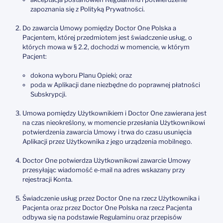
zapoznania się z Polityką Prywatności.
Do zawarcia Umowy pomiędzy Doctor One Polska a
Pacjentem, której przedmiotem jest świadczenie usług, o
których mowa w § 2.2, dochodzi w momencie, w którym
Pacjent:
dokona wyboru Planu Opieki; oraz
poda w Aplikacji dane niezbędne do poprawnej płatności
Subskrypcji.
Umowa pomiędzy Użytkownikiem i Doctor One zawierana jest
na czas nieokreślony, w momencie przesłania Użytkownikowi
potwierdzenia zawarcia Umowy i trwa do czasu usunięcia
Aplikacji przez Użytkownika z jego urządzenia mobilnego.
Doctor One potwierdza Użytkownikowi zawarcie Umowy
przesyłając wiadomość e-mail na adres wskazany przy
rejestracji Konta.
Świadczenie usług przez Doctor One na rzecz Użytkownika i
Pacjenta oraz przez Doctor One Polska na rzecz Pacjenta
odbywa się na podstawie Regulaminu oraz przepisów