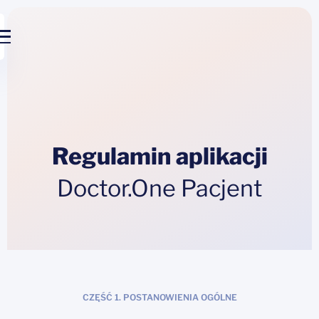
Regulamin aplikacji
Doctor.One Pacjent
CZĘŚĆ 1. POSTANOWIENIA OGÓLNE