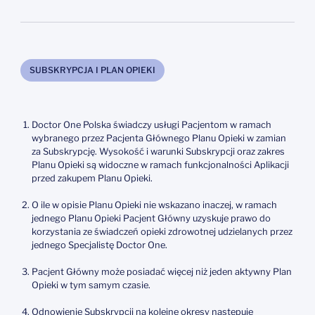
SUBSKRYPCJA I PLAN OPIEKI
Doctor One Polska świadczy usługi Pacjentom w ramach
wybranego przez Pacjenta Głównego Planu Opieki w zamian
za Subskrypcję. Wysokość i warunki Subskrypcji oraz zakres
Planu Opieki są widoczne w ramach funkcjonalności Aplikacji
przed zakupem Planu Opieki.
O ile w opisie Planu Opieki nie wskazano inaczej, w ramach
jednego Planu Opieki Pacjent Główny uzyskuje prawo do
korzystania ze świadczeń opieki zdrowotnej udzielanych przez
jednego Specjalistę Doctor One.
Pacjent Główny może posiadać więcej niż jeden aktywny Plan
Opieki w tym samym czasie.
Odnowienie Subskrypcji na kolejne okresy następuje