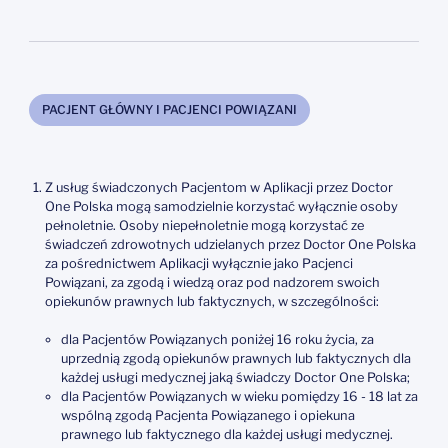
PACJENT GŁÓWNY I PACJENCI POWIĄZANI
Z usług świadczonych Pacjentom w Aplikacji przez Doctor
One Polska mogą samodzielnie korzystać wyłącznie osoby
pełnoletnie. Osoby niepełnoletnie mogą korzystać ze
świadczeń zdrowotnych udzielanych przez Doctor One Polska
za pośrednictwem Aplikacji wyłącznie jako Pacjenci
Powiązani, za zgodą i wiedzą oraz pod nadzorem swoich
opiekunów prawnych lub faktycznych, w szczególności:
dla Pacjentów Powiązanych poniżej 16 roku życia, za
uprzednią zgodą opiekunów prawnych lub faktycznych dla
każdej usługi medycznej jaką świadczy Doctor One Polska;
dla Pacjentów Powiązanych w wieku pomiędzy 16 - 18 lat za
wspólną zgodą Pacjenta Powiązanego i opiekuna
prawnego lub faktycznego dla każdej usługi medycznej.